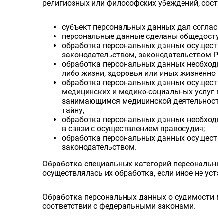
религиозных или философских убеждений, состо
субъект персональных данных дал соглас
персональные данные сделаны общедост
обработка персональных данных осуществ
законодательством, законодательством Р
обработка персональных данных необход
либо жизни, здоровья или иных жизненно
обработка персональных данных осуществ
медицинских и медико-социальных услуг 
занимающимся медицинской деятельность
тайну;
обработка персональных данных необходи
в связи с осуществлением правосудия;
обработка персональных данных осуществ
законодательством.
Обработка специальных категорий персональн
осуществлялась их обработка, если иное не у
Обработка персональных данных о судимости 
соответствии с федеральными законами.