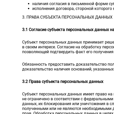
наличия согласия в письменной форме су
исполнения договора, стороной которого
3. ПРАВА СУБЪЕКТА ПЕРСОНАЛЬНЫХ ДАННЫХ
3.1 Согласие субъекта персональных данных н
Субъект персональных данных принимает решен
в своем интересе. Согласие на обработку пер
позволяющей подтвердить факт его получения
Обязанность предоставить доказательство пол
доказательство наличия оснований, указанных 
3.2 Права субъекта персональных данных
Субъект персональных данных имеет право на 
не ограничено в соответствии с федеральными
данных, их блокирования или уничтожения в с
полученными или не являются необходимыми д
прав. Обработка персональных данных в целях