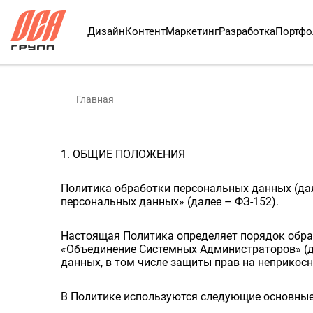
Дизайн
Контент
Маркетинг
Разработка
Портфо
Главная
1. ОБЩИЕ ПОЛОЖЕНИЯ
Политика обработки персональных данных (дал
персональных данных» (далее – ФЗ-152).
Настоящая Политика определяет порядок обра
«Объединение Системных Администраторов» (да
данных, в том числе защиты прав на неприкосн
В Политике используются следующие основные