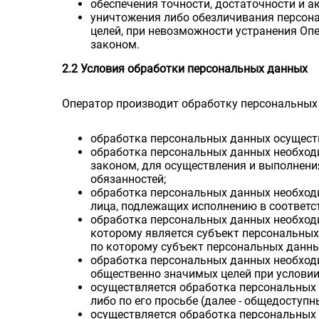
обеспечения точности, достаточности и 
уничтожения либо обезличивания персона
целей, при невозможности устранения О
законом.
2.2 Условия обработки персональных данных
Оператор производит обработку персональных 
обработка персональных данных осуществ
обработка персональных данных необход
законом, для осуществления и выполнени
обязанностей;
обработка персональных данных необходи
лица, подлежащих исполнению в соответс
обработка персональных данных необходи
которому является субъект персональных
по которому субъект персональных данны
обработка персональных данных необходи
общественно значимых целей при условии
осуществляется обработка персональных 
либо по его просьбе (далее - общедоступ
осуществляется обработка персональных