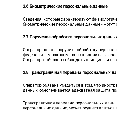
2.6 Биометрические персональные данные
Сведения, которые характеризуют физиологичес
биометрические персональные данные - могут 
2.7 Поручение обработки персональных данных
Оператор вправе поручить обработку персонал
федеральным законом, на основании заключае
Оператора, обязано соблюдать принципы и пр
2.8 Трансграничная передача персональных д
Оператор обязана убедиться в том, что иност
данных, обеспечивается адекватная защита пр
Трансграничная передача персональных данны
персональных данных, может осуществляться в