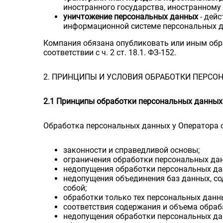
иностранного государства, иностранному
уничтожение персональных данных
- дей
информационной системе персональных да
Компания обязана опубликовать или иным обр
соответствии с ч. 2 ст. 18.1. ФЗ-152.
2. ПРИНЦИПЫ И УСЛОВИЯ ОБРАБОТКИ ПЕРС
2.1 Принципы обработки персональных данных
Обработка персональных данных у Оператора 
законности и справедливой основы;
ограничения обработки персональных дан
недопущения обработки персональных да
недопущения объединения баз данных, с
собой;
обработки только тех персональных данн
соответствия содержания и объема обра
недопущения обработки персональных да