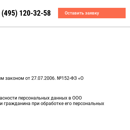
 (495) 120-32-58
Оставить заявку
м законом от 27.07.2006. №152-ФЗ «О
пасности персональных данных в ООО
 и гражданина при обработке его персональных