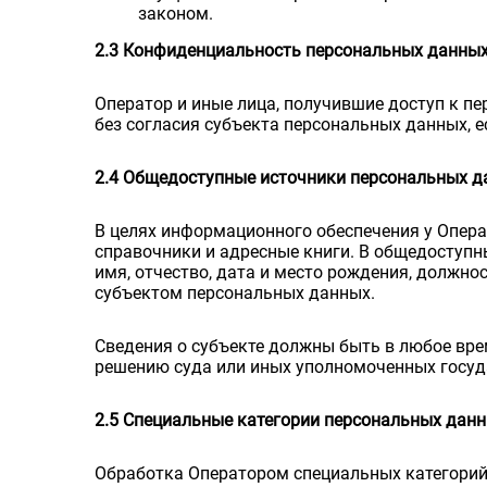
законом.
2.3 Конфиденциальность персональных данны
Оператор и иные лица, получившие доступ к п
без согласия субъекта персональных данных, 
2.4 Общедоступные источники персональных 
В целях информационного обеспечения у Опера
справочники и адресные книги. В общедоступн
имя, отчество, дата и место рождения, должн
субъектом персональных данных.
Сведения о субъекте должны быть в любое вр
решению суда или иных уполномоченных госуд
2.5 Специальные категории персональных дан
Обработка Оператором специальных категорий