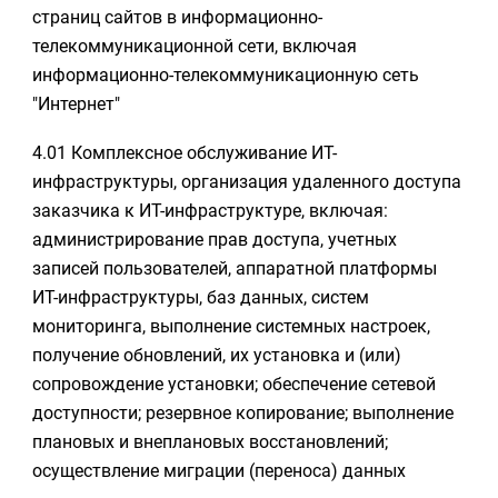
страниц сайтов в информационно-
телекоммуникационной сети, включая
информационно-телекоммуникационную сеть
"Интернет"
4.01 Комплексное обслуживание ИТ-
инфраструктуры, организация удаленного доступа
заказчика к ИТ-инфраструктуре, включая:
администрирование прав доступа, учетных
записей пользователей, аппаратной платформы
ИТ-инфраструктуры, баз данных, систем
мониторинга, выполнение системных настроек,
получение обновлений, их установка и (или)
сопровождение установки; обеспечение сетевой
доступности; резервное копирование; выполнение
плановых и внеплановых восстановлений;
осуществление миграции (переноса) данных