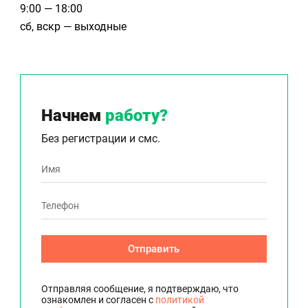
9:00 — 18:00
сб, вскр — выходные
Начнем
работу?
Без регистрации и смс.
Отправить
Отправляя сообщение, я подтверждаю, что
ознакомлен и согласен с
политикой