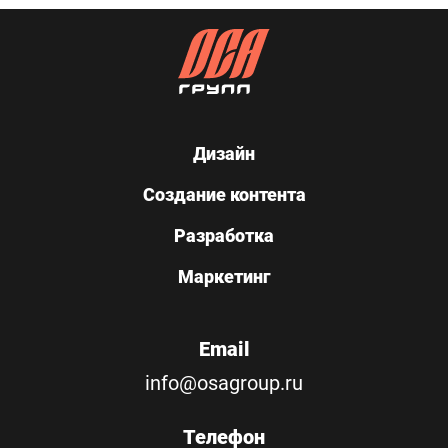
Дизайн
Создание контента
Разработка
Маркетинг
Email
info@osagroup.ru
Телефон