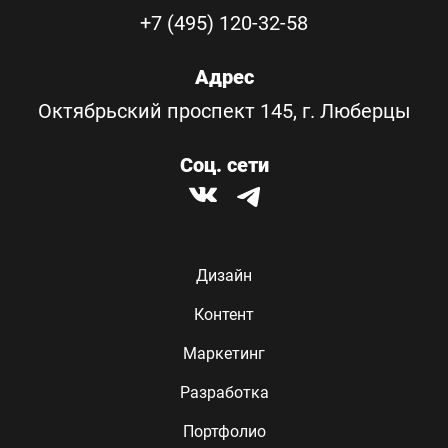
+7 (495) 120-32-58
Адрес
Октябрьский проспект 145, г. Люберцы
Соц. сети
Дизайн
Контент
Маркетинг
Разработка
Портфолио