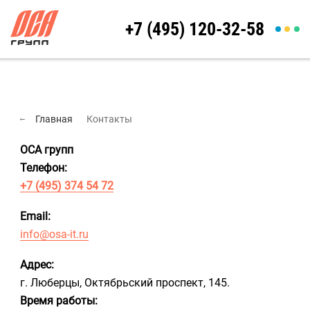
+7 (495) 120-32-58
Главная
Контакты
ОСА групп
Телефон:
+7 (495) 374 54 72
Email:
info@osa-it.ru
Адрес:
г. Люберцы,
Октябрьский проспект, 145.
Время работы: