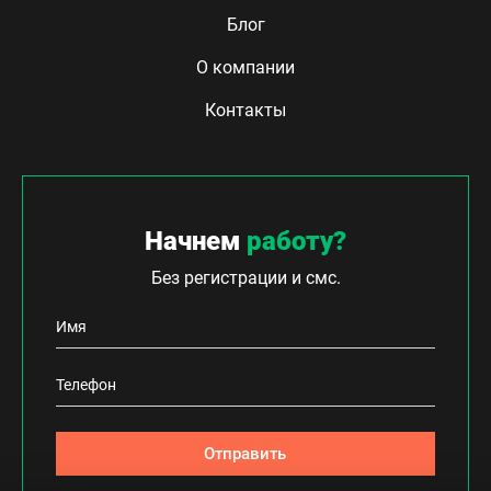
Блог
О компании
Контакты
Начнем
работу?
Без регистрации и смс.
Отправить