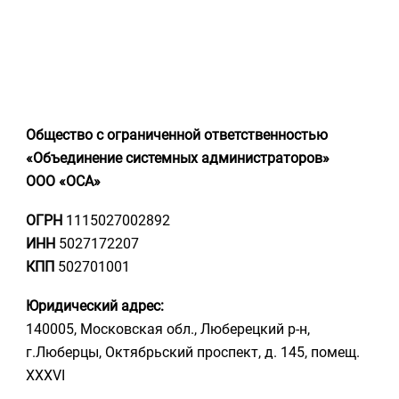
Общество с ограниченной ответственностью
«Объединение системных администраторов»
ООО «ОСА»
ОГРН
1115027002892
ИНН
5027172207
КПП
502701001
Юридический адрес:
140005, Московская обл., Люберецкий р-н,
г.Люберцы, Октябрьский проспект, д. 145, помещ.
XXXVI