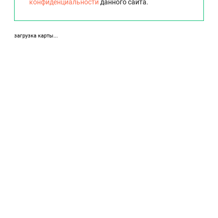
конфиденциальности
данного сайта.
загрузка карты...