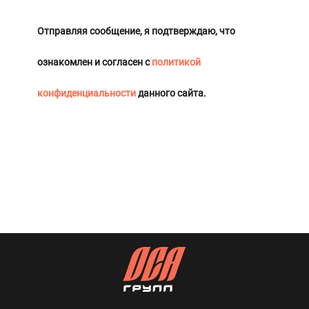
Отправляя сообщение, я подтверждаю, что
ознакомлен и согласен с
политикой
конфиденциальности
данного сайта.