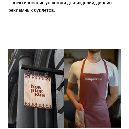
Проектирование упаковки для изделий, дизайн
рекламных буклетов.