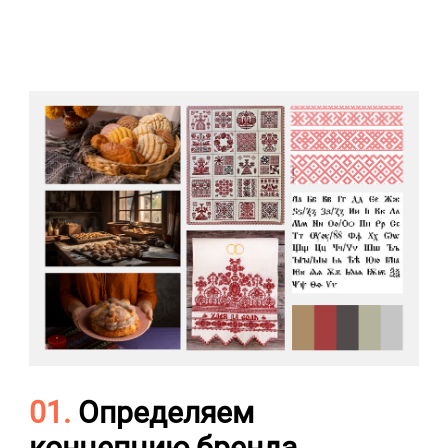
01.
Определяем
концепцию бренда