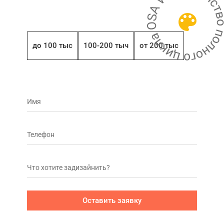
до 100 тыс
100-200 тыч
от 200 тыс
Оставить заявку