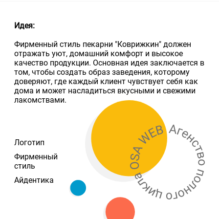
Идея:
Фирменный стиль пекарни "Коврижкин" должен
отражать уют, домашний комфорт и высокое
качество продукции. Основная идея заключается в
том, чтобы создать образ заведения, которому
доверяют, где каждый клиент чувствует себя как
дома и может насладиться вкусными и свежими
лакомствами.
Логотип
Фирменный
стиль
Айдентика