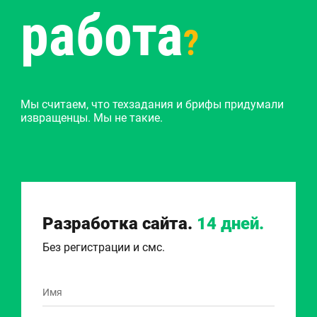
работа
?
Мы считаем, что техзадания и брифы придумали
извращенцы. Мы не такие.
Разработка сайта.
14 дней.
Без регистрации и смс.