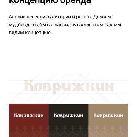
Анализ целевой аудитории и рынка. Делаем
мудборд, чтобы согласовать с клиентом как мы
видим концепцию.