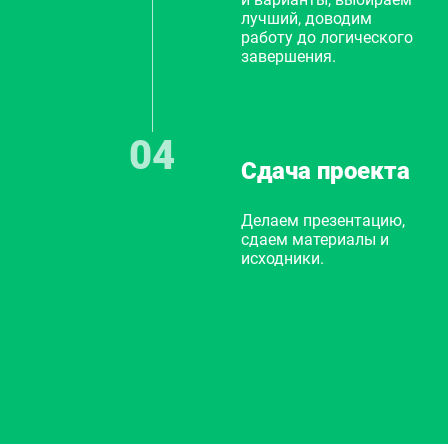
лучший, доводим
работу до логического
завершения.
Сдача проекта
Делаем презентацию,
сдаем материалы и
исходники.