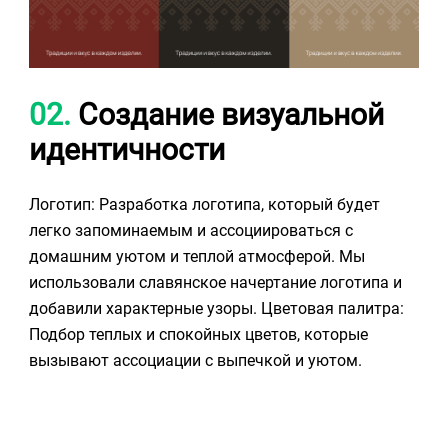
02.
Создание визуальной
идентичности
Логотип: Разработка логотипа, который будет
легко запоминаемым и ассоциироваться с
домашним уютом и теплой атмосферой. Мы
использовали славянское начертание логотипа и
добавили характерные узоры. Цветовая палитра:
Подбор теплых и спокойных цветов, которые
вызывают ассоциации с выпечкой и уютом.