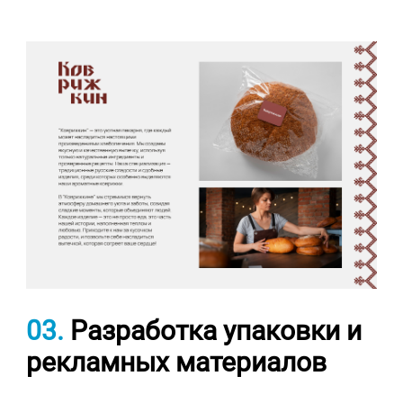
03.
Разработка упаковки и
рекламных материалов