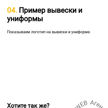
04.
Пример вывески и
униформы
Показываем логотип на вывески и униформе.
Хотите так же?