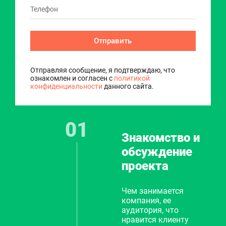
Отправить
Отправляя сообщение, я подтверждаю, что
ознакомлен и согласен с
политикой
конфиденциальности
данного сайта.
Знакомство и
обсуждение
проекта
Чем занимается
компания, ее
аудитория, что
нравится клиенту