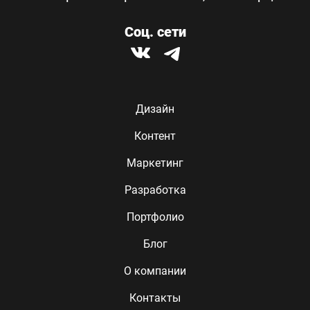
Соц. сети
Дизайн
Контент
Маркетинг
Разработка
Портфолио
Блог
О компании
Контакты