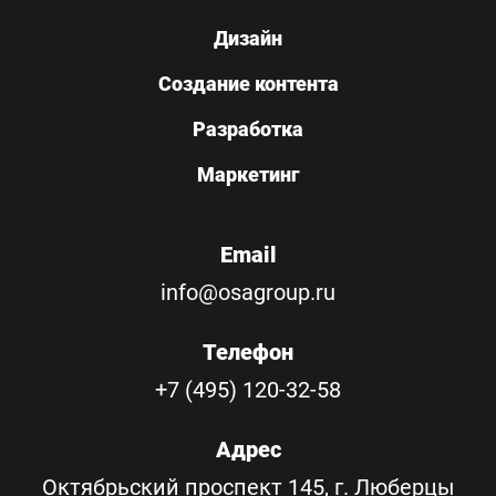
Дизайн
Создание контента
Разработка
Маркетинг
Email
info@osagroup.ru
Телефон
+7 (495) 120-32-58
Адрес
Октябрьский проспект 145, г. Люберцы