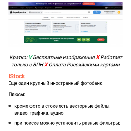
Кратко:
V
Бесплатные изображения
Х
Работает
только с ВПН
Х
Оплата Российскими картами
IStock
Еще один крупный иностранный фотобанк.
Плюсы:
кроме фото в стоке есть векторные файлы,
видео, графика, аудио;
при поиске можно установить разные фильтры;