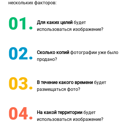
нескольких факторов:
Для каких целей
будет
использоваться изображение?
Сколько копий
фотографии уже было
продано?
В течение какого времени
будет
размещаться фото?
На какой территории
будет
использоваться изображение?