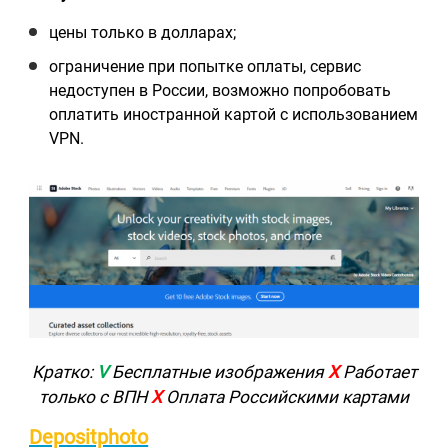
цены только в долларах;
ограничение при попытке оплаты, сервис
недоступен в России, возможно попробовать
оплатить иностранной картой с использованием
VPN.
Кратко:
V
Бесплатные изображения
Х
Работает
только с ВПН
Х
Оплата Российскими картами
Depositphoto