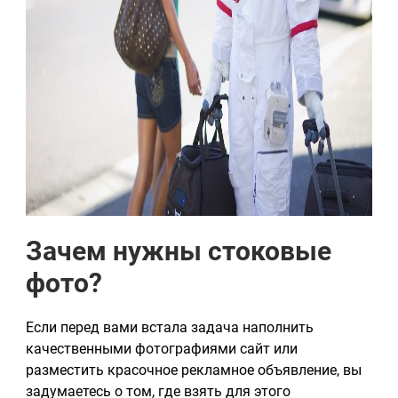
Зачем нужны стоковые
фото?
Если перед вами встала задача наполнить
качественными фотографиями сайт или
разместить красочное рекламное объявление, вы
задумаетесь о том, где взять для этого