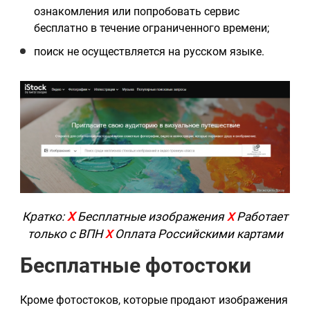
ознакомления или попробовать сервис
бесплатно в течение ограниченного времени;
поиск не осуществляется на русском языке.
Кратко:
X
Бесплатные изображения
Работает
X
только с ВПН
Оплата Российскими картами
X
Бесплатные фотостоки
Кроме фотостоков, которые продают изображения