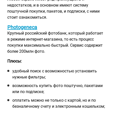
недостатков, и в основном имеют систему
поштучной покупки, пакетов, и подписки, с ними
стоит ознакомиться.
Photogeneca
Крупный российский фотобанк, который работает
в режиме интернет-магазина, то есть процесс
покупки максимально быстрый. Сервис содержит
более 200млн фото.
Плюсы
:
удобный поиск с возможностью установить
нужные фильтры;
возможность купить фото поштучно, пакетами
или по подписке;
оплатить можно не только с картой, но и по
безналичному счету и электронным кошельком;