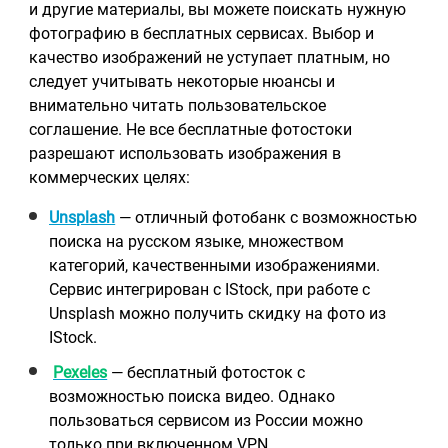
и другие материалы, вы можете поискать нужную
фотографию в бесплатных сервисах. Выбор и
качество изображений не уступает платным, но
следует учитывать некоторые нюансы и
внимательно читать пользовательское
соглашение. Не все бесплатные фотостоки
разрешают использовать изображения в
коммерческих целях:
Unsplash
— отличный фотобанк с возможностью
поиска на русском языке, множеством
категорий, качественными изображениями.
Сервис интегрирован с IStock, при работе с
Unsplash можно получить скидку на фото из
IStock.
Pexeles
— бесплатный фотосток с
возможностью поиска видео. Однако
пользоваться сервисом из России можно
только при включенном VPN.