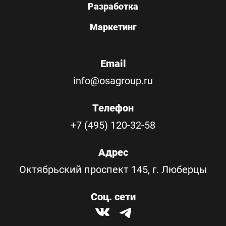
Разработка
Маркетинг
Email
info@osagroup.ru
Телефон
+7 (495) 120-32-58
Адрес
Октябрьский проспект 145, г. Люберцы
Соц. сети