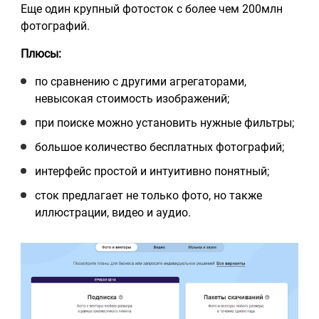
Еще один крупный фотосток с более чем 200млн
фотографий.
Плюсы:
по сравнению с другими агрегаторами,
невысокая стоимость изображений;
при поиске можно установить нужные фильтры;
большое количество бесплатных фотографий;
интерфейс простой и интуитивно понятный;
сток предлагает не только фото, но также
иллюстрации, видео и аудио.