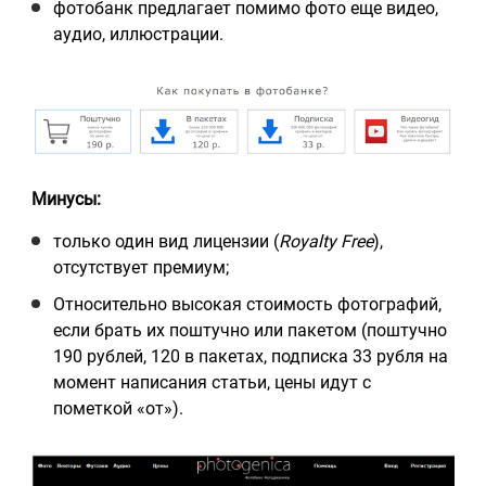
фотобанк предлагает помимо фото еще видео,
аудио, иллюстрации.
Минусы
:
только один вид лицензии (
Royalty Free
),
отсутствует премиум;
Относительно высокая стоимость фотографий,
если брать их поштучно или пакетом (поштучно
190 рублей, 120 в пакетах, подписка 33 рубля на
момент написания статьи, цены идут с
пометкой «от»).