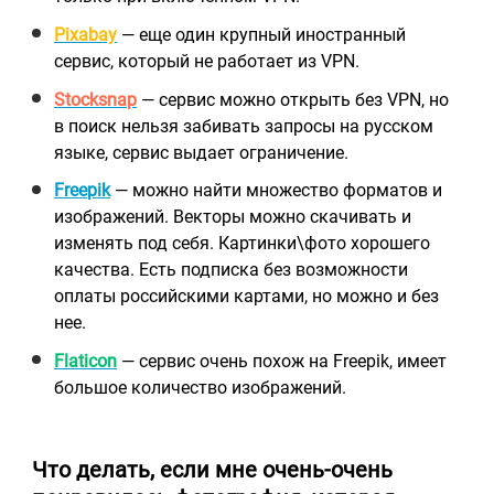
Pixabay
— еще один крупный иностранный
сервис, который не работает из VPN.
Stocksnap
— сервис можно открыть без VPN, но
в поиск нельзя забивать запросы на русском
языке, сервис выдает ограничение.
Freepik
— можно найти множество форматов и
изображений. Векторы можно скачивать и
изменять под себя. Картинки\фото хорошего
качества. Есть подписка без возможности
оплаты российскими картами, но можно и без
нее.
Flaticon
— сервис очен
ь похо
ж на Freepik, имеет
большое количество изображений.
Что делать, если мне очень-очень