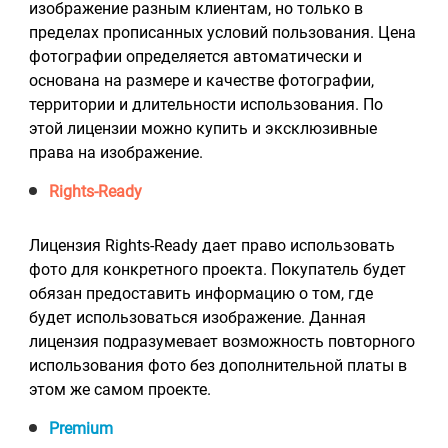
изображение разным клиентам, но только в
пределах прописанных условий пользования. Цена
фотографии определяется автоматически и
основана на размере и качестве фотографии,
территории и длительности использования. По
этой лицензии можно купить и эксклюзивные
права на изображение.
Rights-Ready
Лицензия Rights-Ready дает право использовать
фото для конкретного проекта. Покупатель будет
обязан предоставить информацию о том, где
будет использоваться изображение. Данная
лицензия подразумевает возможность повторного
использования фото без дополнительной платы в
этом же самом проекте.
Premium