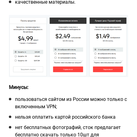
качественные материалы.
Минусы:
пользоваться сайтом из России можно только с
включенным VPN;
нельзя оплатить картой российского банка
нет бесплатных фотографий, сток предлагает
бесплатно скачать только 10шт для