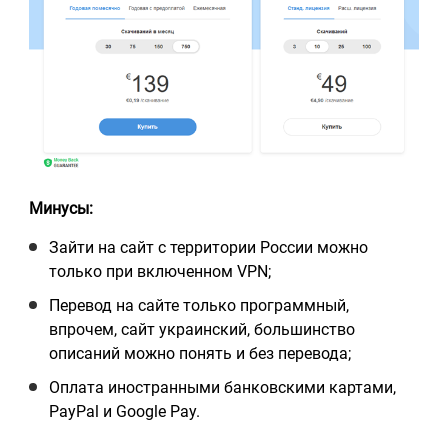
Минусы:
Зайти на сайт с территории России можно
только при включенном VPN;
Перевод на сайте только программный,
впрочем, сайт украинский, большинство
описаний можно понять и без перевода;
Оплата иностранными банковскими картами,
PayPal и Google Pay.