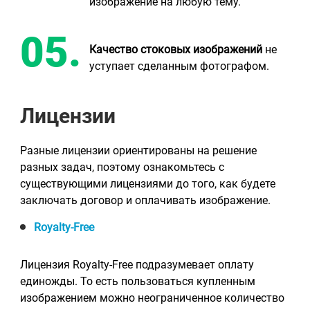
изображение на любую тему.
Качество стоковых изображений
не
уступает сделанным фотографом.
Лицензии
Разные лицензии ориентированы на решение
разных задач, поэтому ознакомьтесь с
существующими лицензиями до того, как будете
заключать договор и оплачивать изображение.
Royalty-Free
Лицензия Royalty-Free подразумевает оплату
единожды. То есть пользоваться купленным
изображением можно неограниченное количество