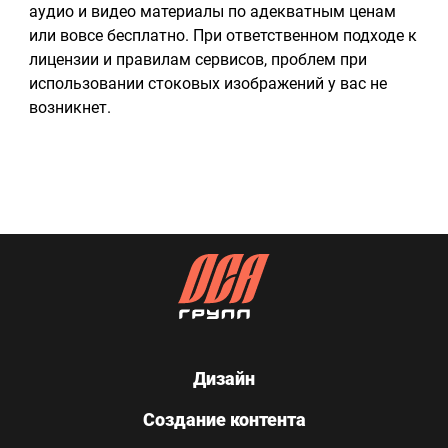
аудио и видео материалы по адекватным ценам
или вовсе бесплатно. При ответственном подходе к
лицензии и правилам сервисов, проблем при
использовании стоковых изображений у вас не
возникнет.
Дизайн
Создание контента