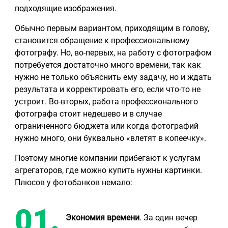
подходящие изображения.
Обычно первым вариантом, приходящим в голову,
становится обращение к профессиональному
фотографу. Но, во-первых, на работу с фотографом
потребуется достаточно много времени, так как
нужно не только объяснить ему задачу, но и ждать
результата и корректировать его, если что-то не
устроит. Во-вторых, работа профессионального
фотографа стоит недешево и в случае
ограниченного бюджета или когда фотографий
нужно много, они буквально «влетят в копеечку».
Поэтому многие компании прибегают к услугам
агрегаторов, где можно купить нужны картинки.
Плюсов у фотобанков немало:
Экономия времени
. За один вечер