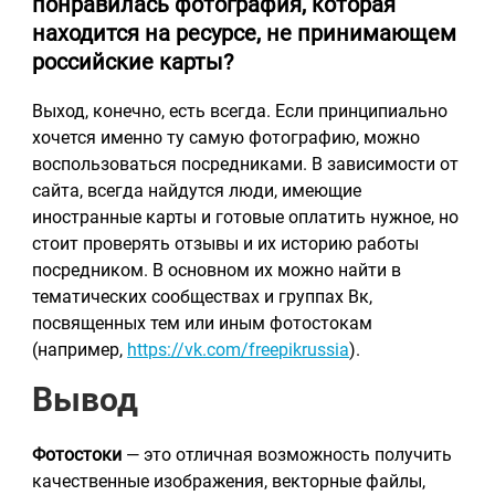
понравилась фотография, которая
находится на ресурсе, не принимающем
российские карты?
Выход, конечно, есть всегда. Если принципиально
хочется именно ту самую фотографию, можно
воспользоваться посредниками. В зависимости от
сайта, всегда найдутся люди, имеющие
иностранные карты и готовые оплатить нужное, но
стоит проверять отзывы и их историю работы
посредником. В основном их можно найти в
тематических сообществах и группах Вк,
посвященных тем или иным фотостокам
(например,
https://vk.com/freepikrussia
).
Вывод
Фотостоки
— это отличная возможность получить
качественные изображения, векторные файлы,