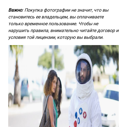
Важно
: Покупка фотографии не значит, что вы
становитесь ее владельцем, вы оплачиваете
только временное пользование. Чтобы не
нарушить правила, внимательно читайте договор и
условия той лицензии, которую вы выбрали.