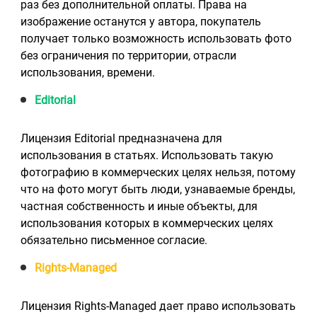
раз без дополнительной оплаты. Права на
изображение останутся у автора, покупатель
получает только возможность использовать фото
без ограничения по территории, отрасли
использования, времени.
Editorial
Лицензия Editorial предназначена для
использования в статьях. Использовать такую
фотографию в коммерческих целях нельзя, потому
что на фото могут быть люди, узнаваемые бренды,
частная собственность и иные объекты, для
использования которых в коммерческих целях
обязательно письменное согласие.
Rights-Managed
Лицензия Rights-Managed дает право использовать