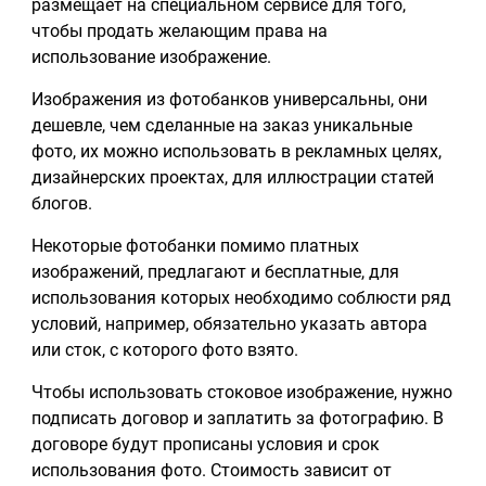
размещает на специальном сервисе для того,
чтобы продать желающим права на
использование изображение.
Изображения из фотобанков универсальны, они
дешевле, чем сделанные на заказ уникальные
фото, их можно использовать в рекламных целях,
дизайнерских проектах, для иллюстрации статей
блогов.
Некоторые фотобанки помимо платных
изображений, предлагают и бесплатные, для
использования которых необходимо соблюсти ряд
условий, например, обязательно указать автора
или сток, с которого фото взято.
Чтобы использовать стоковое изображение, нужно
подписать договор и заплатить за фотографию. В
договоре будут прописаны условия и срок
использования фото. Стоимость зависит от