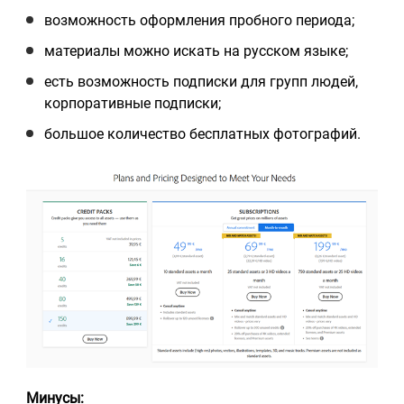
возможность оформления пробного периода;
материалы можно искать на русском языке;
есть возможность подписки для групп людей,
корпоративные подписки;
большое количество бесплатных фотографий.
Минусы: