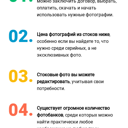
можно заключить договор, выбрать,
оплатить, скачать и начать
использовать нужные фотографии.
Цена фотографий из стоков ниже
,
особенно если вы найдете то, что
нужно среди серийных, а не
эксклюзивных фото.
Стоковые фото вы можете
редактировать
, учитывая свои
потребности.
Существует огромное количество
фотобанков
, среди которых можно
найти практически любое