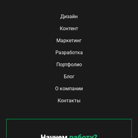
Дизайн
Контент
Маркетинг
Разработка
Портфолио
Блог
О компании
Контакты
Начнем
работу?