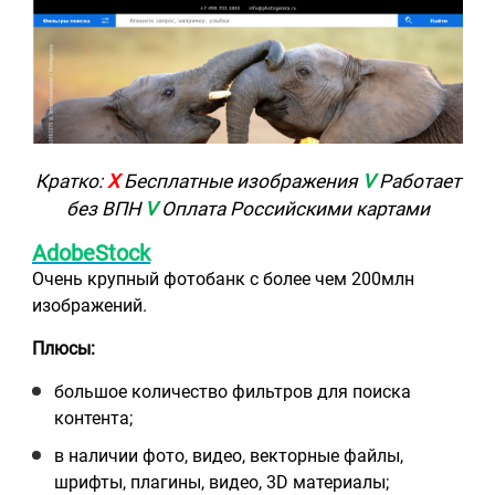
Кратко:
Х
Бесплатные изображения
V
Работает
без ВПН
V
Оплата Российскими картами
AdobeStock
Очень крупный фотобанк с более чем 200млн
изображений.
Плюсы:
большое количество фильтров для поиска
контента;
в наличии фото, видео, векторные файлы,
шрифты, плагины, видео, 3D материалы;