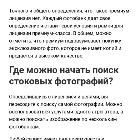
Точного и общего определения, что такое премиум-
лицензия нет. Каждый фотобанк дает свое
определение и ставит свои условия и рамки для
лицензии премиум-класса. В общем, можно
отметить, что премиум подразумевает покупку
эксклюзивного фото, которое не имеет копий и
продается в высоком качестве.
Где можно начать поиск
стоковых фотографий?
Определившись с лицензией и целями, вы
переходите к поиску самой фотографии. Можно
воспользоваться услугами одного агрегатора, а
можно поискать изображение по нескольким
фотобанкам.
Любой сервис имеет ряд преимуществ и