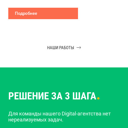
Подробнее
НАШИ РАБОТЫ
.
РЕШЕНИЕ ЗА 3 ШАГА
Для команды нашего Digital-агентства нет
нереализуемых задач.