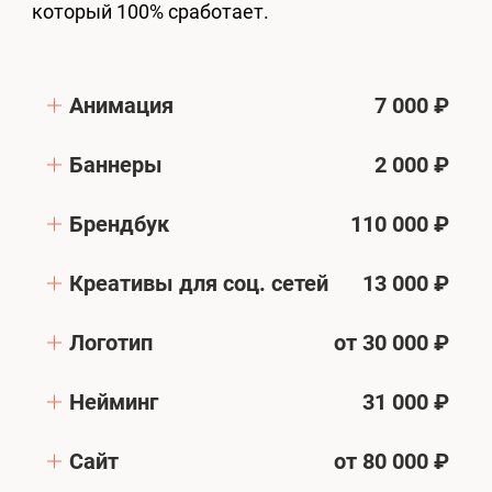
который 100% сработает.
Анимация
7 000 ₽
Баннеры
2 000 ₽
Брендбук
110 000 ₽
Креативы для соц. сетей
13 000 ₽
Логотип
от 30 000 ₽
Нейминг
31 000 ₽
Сайт
от 80 000 ₽