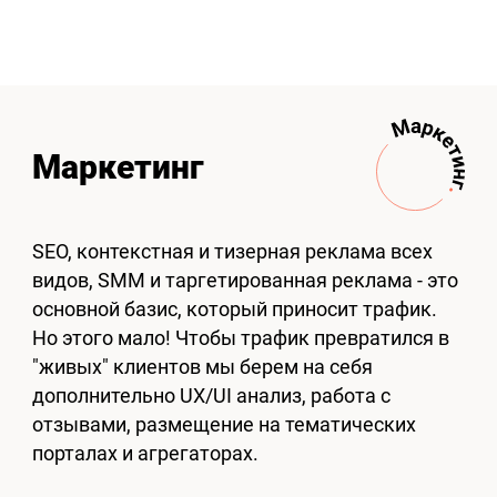
Маркетинг
SEO, контекстная и тизерная реклама всех
видов, SMM и таргетированная реклама - это
основной базис, который приносит трафик.
Но этого мало! Чтобы трафик превратился в
"живых" клиентов мы берем на себя
дополнительно UX/UI анализ, работа с
отзывами, размещение на тематических
порталах и агрегаторах.