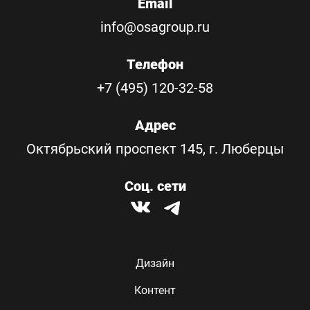
Email
info@osagroup.ru
Телефон
+7 (495) 120-32-58
Адрес
Октябрьский проспект 145, г. Люберцы
Соц. сети
Дизайн
Контент