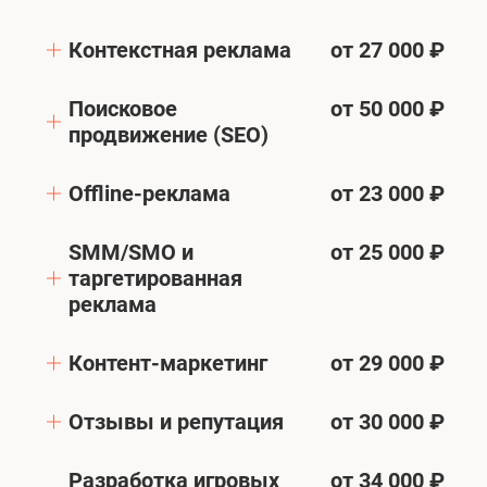
Контекстная реклама
от 27 000 ₽
Поисковое
от 50 000 ₽
продвижение (SEO)
Offline-реклама
от 23 000 ₽
SMM/SMO и
от 25 000 ₽
таргетированная
реклама
Контент-маркетинг
от 29 000 ₽
Отзывы и репутация
от 30 000 ₽
Разработка игровых
от 34 000 ₽