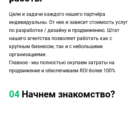
Цели и задачи каждого нашего партнёра
индивидуальны. От них и зависит стоимость услуг
по разработке / дизайну и продвижению. Штат
нашего агентства позволяет работать как с
крупным бизнесом, так и с небольшими
организациями.
Главное - мы полностью окупаем затраты на
продвижение и обеспечиваем ROI более 100%
04
Начнем знакомство?