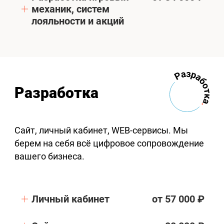
механик, систем
лояльности и акций
Разработка
Сайт, личный кабинет, WEB-сервисы. Мы
берем на себя всё цифровое сопровождение
вашего бизнеса.
Личный кабинет
от 57 000 ₽