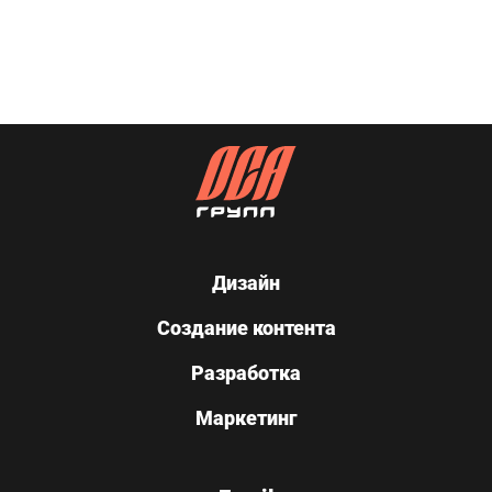
Дизайн
Создание контента
Разработка
Маркетинг