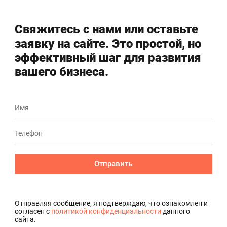
Свяжитесь с нами или оставьте
заявку на сайте. Это простой, но
эффективный шаг для развития
вашего бизнеса.
Отправить
Отправляя сообщение, я подтверждаю, что ознакомлен и
согласен с
политикой конфиденциальности
данного
сайта.