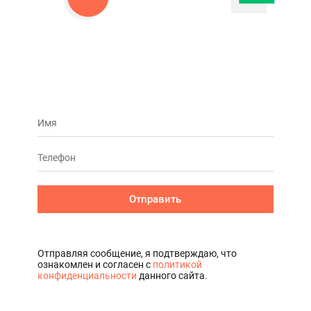
Отправить
Отправляя сообщение, я подтверждаю, что
ознакомлен и согласен с
политикой
конфиденциальности
данного сайта.