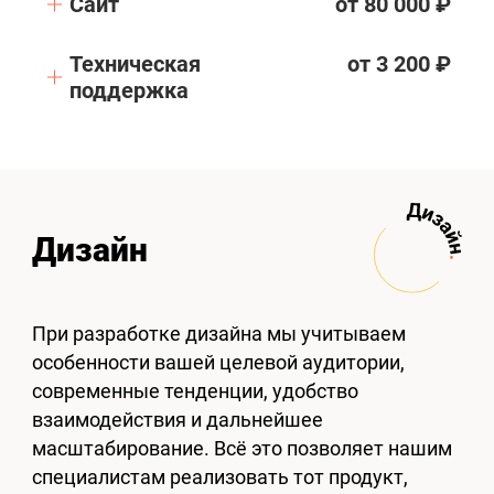
Сайт
от 80 000 ₽
Техническая
от 3 200 ₽
поддержка
Дизайн
При разработке дизайна мы учитываем
особенности вашей целевой аудитории,
современные тенденции, удобство
взаимодействия и дальнейшее
масштабирование. Всё это позволяет нашим
специалистам реализовать тот продукт,