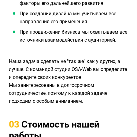
факторы его дальнейшего развития.
При создании дизайна мы учитываем все
направления его применения.
При продвижении бизнеса мы охватываем все
источники взаимодействия с аудиторией.
Наша задача сделать не "так же" как у других, а
лучше. С командой студии OSA-Web вы определите
и опередите своих конкурентов.
Мы заинтересованы в долгосрочном
сотрудничестве, поэтому к каждой задаче
подходим с особым вниманием.
03
Стоимость нашей
работы