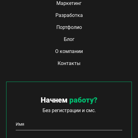
Маркетинг
Разработка
Портфолио
Блог
О компании
Контакты
Начнем
работу?
Без регистрации и смс.