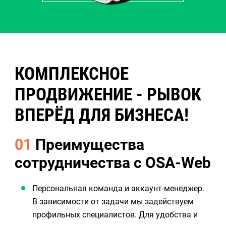
КОМПЛЕКСНОЕ
ПРОДВИЖЕНИЕ - РЫВОК
ВПЕРЁД ДЛЯ БИЗНЕСА!
01
Преимущества
сотрудничества с OSA-Web
Персональная команда и аккаунт-менеджер.
В зависимости от задачи мы задействуем
профильных специалистов. Для удобства и