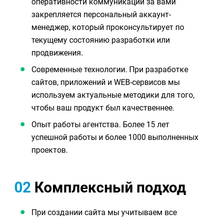
оперативности коммуникации за вами
закрепляется персональный аккаунт-
менеджер, который проконсультирует по
текущему состоянию разработки или
продвижения.
Современные технологии. При разработке
сайтов, приложений и WEB-сервисов мы
используем актуальные методики для того,
чтобы ваш продукт был качественнее.
Опыт работы агентства. Более 15 лет
успешной работы и более 1000 выполненных
проектов.
02
Комплексный подход
При создании сайта мы учитываем все