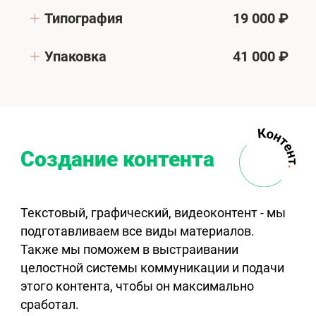
Типография
19 000 ₽
Упаковка
41 000 ₽
Создание контента
Текстовый, графический, видеоконтент - мы
подготавливаем все виды материалов.
Также мы поможем в выстраивании
целостной системы коммуникации и подачи
этого контента, чтобы он максимально
сработал.