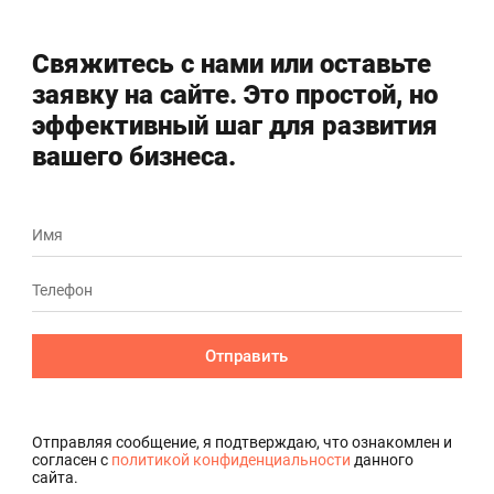
Свяжитесь с нами или оставьте
заявку на сайте. Это простой, но
эффективный шаг для развития
вашего бизнеса.
Отправить
Отправляя сообщение, я подтверждаю, что ознакомлен и
согласен с
политикой конфиденциальности
данного
сайта.