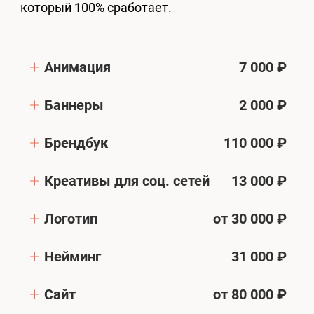
который 100% сработает.
Анимация
7 000 ₽
Баннеры
2 000 ₽
Брендбук
110 000 ₽
Креативы для соц. сетей
13 000 ₽
Логотип
от 30 000 ₽
Нейминг
31 000 ₽
Сайт
от 80 000 ₽