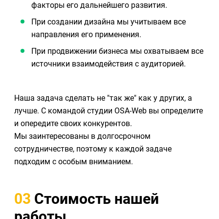
факторы его дальнейшего развития.
При создании дизайна мы учитываем все
направления его применения.
При продвижении бизнеса мы охватываем все
источники взаимодействия с аудиторией.
Наша задача сделать не "так же" как у других, а
лучше. С командой студии OSA-Web вы определите
и опередите своих конкурентов.
Мы заинтересованы в долгосрочном
сотрудничестве, поэтому к каждой задаче
подходим с особым вниманием.
03
Стоимость нашей
работы