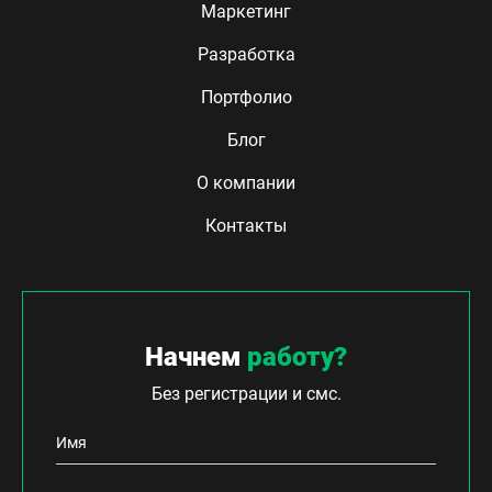
Маркетинг
Разработка
Портфолио
Блог
О компании
Контакты
Начнем
работу?
Без регистрации и смс.