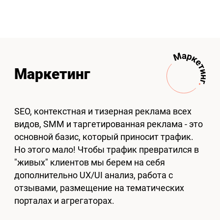
Маркетинг
SEO, контекстная и тизерная реклама всех
видов, SMM и таргетированная реклама - это
основной базис, который приносит трафик.
Но этого мало! Чтобы трафик превратился в
"живых" клиентов мы берем на себя
дополнительно UX/UI анализ, работа с
отзывами, размещение на тематических
порталах и агрегаторах.