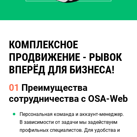
КОМПЛЕКСНОЕ
ПРОДВИЖЕНИЕ - РЫВОК
ВПЕРЁД ДЛЯ БИЗНЕСА!
01
Преимущества
сотрудничества с OSA-Web
Персональная команда и аккаунт-менеджер.
В зависимости от задачи мы задействуем
профильных специалистов. Для удобства и