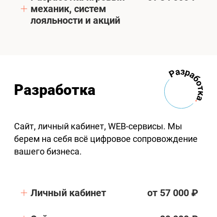
механик, систем
лояльности и акций
Разработка
Сайт, личный кабинет, WEB-сервисы. Мы
берем на себя всё цифровое сопровождение
вашего бизнеса.
Личный кабинет
от 57 000 ₽