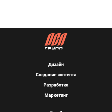
Дизайн
Создание контента
Разработка
Маркетинг