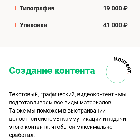
Типография
19 000 ₽
Упаковка
41 000 ₽
Создание контента
Текстовый, графический, видеоконтент - мы
подготавливаем все виды материалов.
Также мы поможем в выстраивании
целостной системы коммуникации и подачи
этого контента, чтобы он максимально
сработал.