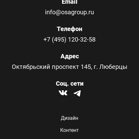
Email
info@osagroup.ru
Телефон
+7 (495) 120-32-58
Адрес
Октябрьский проспект 145, г. Люберцы
Соц. сети
Дизайн
Контент