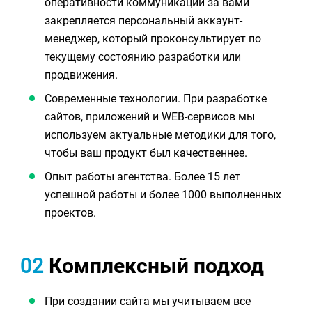
оперативности коммуникации за вами
закрепляется персональный аккаунт-
менеджер, который проконсультирует по
текущему состоянию разработки или
продвижения.
Современные технологии. При разработке
сайтов, приложений и WEB-сервисов мы
используем актуальные методики для того,
чтобы ваш продукт был качественнее.
Опыт работы агентства. Более 15 лет
успешной работы и более 1000 выполненных
проектов.
02
Комплексный подход
При создании сайта мы учитываем все