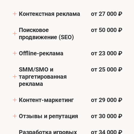
Контекстная реклама
от 27 000 ₽
Поисковое
от 50 000 ₽
продвижение (SEO)
Offline-реклама
от 23 000 ₽
SMM/SMO и
от 25 000 ₽
таргетированная
реклама
Контент-маркетинг
от 29 000 ₽
Отзывы и репутация
от 30 000 ₽
Разработка игровых
от 34 000 ₽