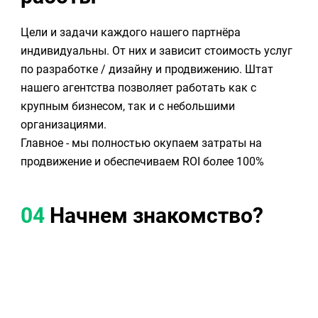
Цели и задачи каждого нашего партнёра
индивидуальны. От них и зависит стоимость услуг
по разработке / дизайну и продвижению. Штат
нашего агентства позволяет работать как с
крупным бизнесом, так и с небольшими
организациями.
Главное - мы полностью окупаем затраты на
продвижение и обеспечиваем ROI более 100%
04
Начнем знакомство?