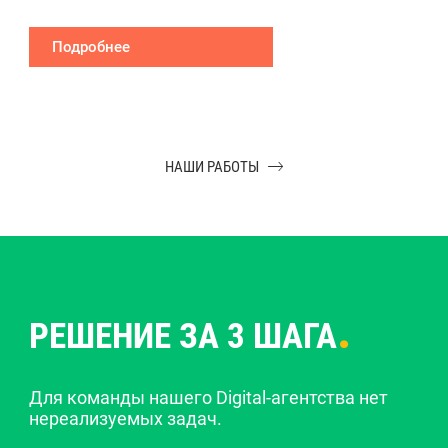
Подробнее
НАШИ РАБОТЫ
.
РЕШЕНИЕ ЗА 3 ШАГА
Для команды нашего Digital-агентства нет
нереализуемых задач.