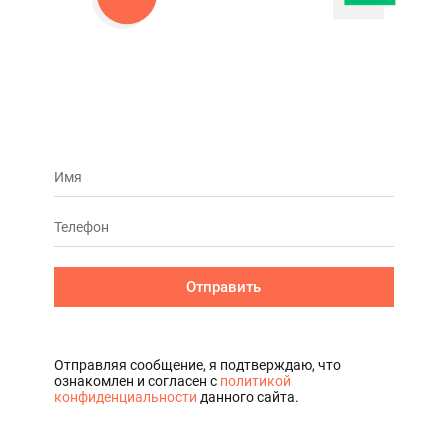
Отправить
Отправляя сообщение, я подтверждаю, что
ознакомлен и согласен с
политикой
конфиденциальности
данного сайта.