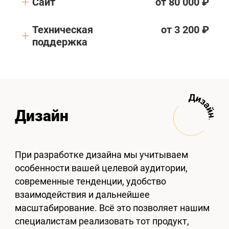
Сайт
от 80 000 ₽
Техническая
от 3 200 ₽
поддержка
Дизайн
При разработке дизайна мы учитываем
особенности вашей целевой аудитории,
современные тенденции, удобство
взаимодействия и дальнейшее
масштабирование. Всё это позволяет нашим
специалистам реализовать тот продукт,