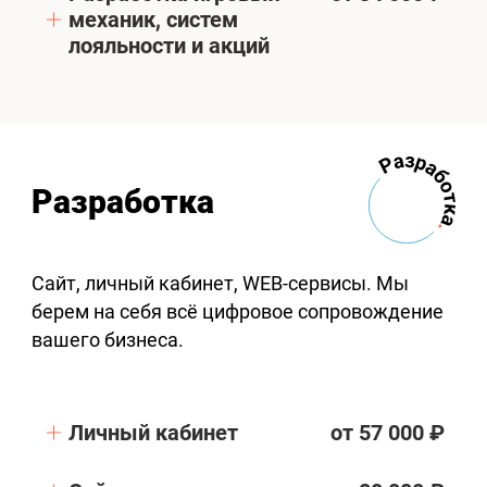
механик, систем
лояльности и акций
Разработка
Сайт, личный кабинет, WEB-сервисы. Мы
берем на себя всё цифровое сопровождение
вашего бизнеса.
Личный кабинет
от 57 000 ₽