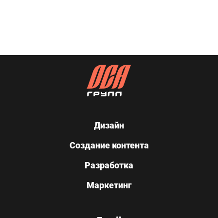
Дизайн
Создание контента
Разработка
Маркетинг