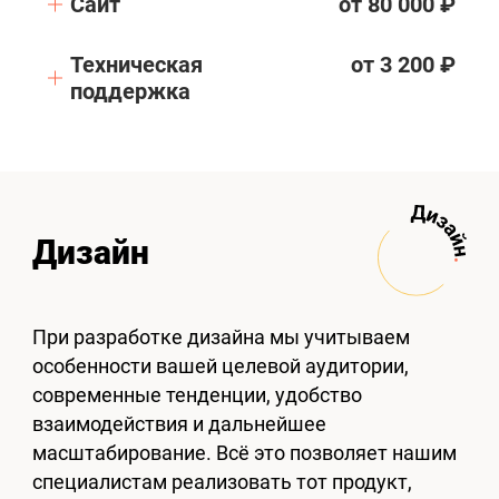
Сайт
от 80 000 ₽
Техническая
от 3 200 ₽
поддержка
Дизайн
При разработке дизайна мы учитываем
особенности вашей целевой аудитории,
современные тенденции, удобство
взаимодействия и дальнейшее
масштабирование. Всё это позволяет нашим
специалистам реализовать тот продукт,