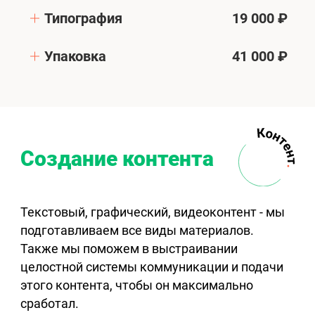
Типография
19 000 ₽
Упаковка
41 000 ₽
Создание контента
Текстовый, графический, видеоконтент - мы
подготавливаем все виды материалов.
Также мы поможем в выстраивании
целостной системы коммуникации и подачи
этого контента, чтобы он максимально
сработал.