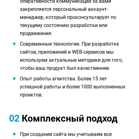
оперативности коммуникации за вами
закрепляется персональный аккаунт-
менеджер, который проконсультирует по
текущему состоянию разработки или
продвижения.
Современные технологии. При разработке
сайтов, приложений и WEB-сервисов мы
используем актуальные методики для того,
чтобы ваш продукт был качественнее.
Опыт работы агентства. Более 15 лет
успешной работы и более 1000 выполненных
проектов.
02
Комплексный подход
При создании сайта мы учитываем все