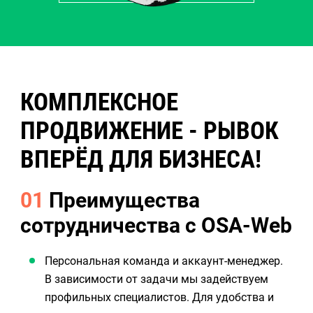
КОМПЛЕКСНОЕ
ПРОДВИЖЕНИЕ - РЫВОК
ВПЕРЁД ДЛЯ БИЗНЕСА!
01
Преимущества
сотрудничества с OSA-Web
Персональная команда и аккаунт-менеджер.
В зависимости от задачи мы задействуем
профильных специалистов. Для удобства и