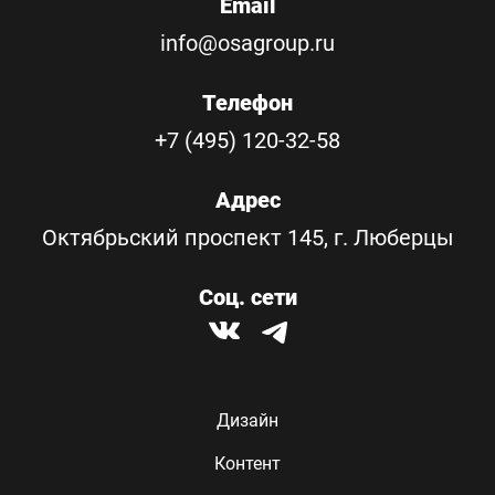
Email
info@osagroup.ru
Телефон
+7 (495) 120-32-58
Адрес
Октябрьский проспект 145, г. Люберцы
Соц. сети
Дизайн
Контент