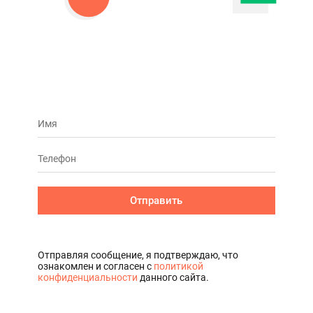
Отправить
Отправляя сообщение, я подтверждаю, что
ознакомлен и согласен с
политикой
конфиденциальности
данного сайта.