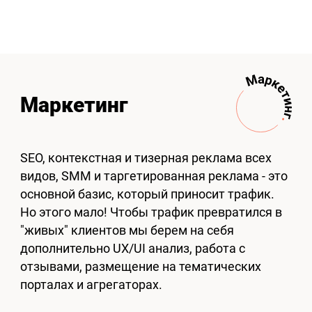
Маркетинг
SEO, контекстная и тизерная реклама всех
видов, SMM и таргетированная реклама - это
основной базис, который приносит трафик.
Но этого мало! Чтобы трафик превратился в
"живых" клиентов мы берем на себя
дополнительно UX/UI анализ, работа с
отзывами, размещение на тематических
порталах и агрегаторах.