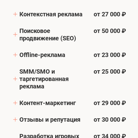
Контекстная реклама
от 27 000 ₽
Поисковое
от 50 000 ₽
продвижение (SEO)
Offline-реклама
от 23 000 ₽
SMM/SMO и
от 25 000 ₽
таргетированная
реклама
Контент-маркетинг
от 29 000 ₽
Отзывы и репутация
от 30 000 ₽
Разработка игровых
от 34 000 ₽