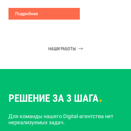
Подробнее
НАШИ РАБОТЫ
.
РЕШЕНИЕ ЗА 3 ШАГА
Для команды нашего Digital-агентства нет
нереализуемых задач.