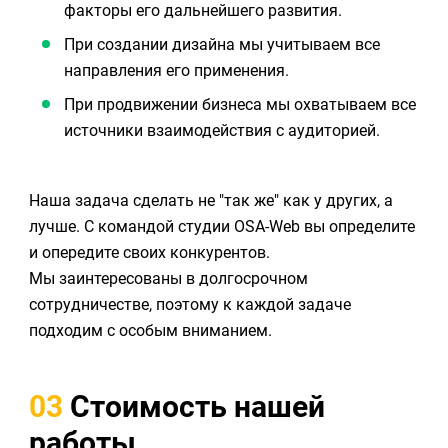
факторы его дальнейшего развития.
При создании дизайна мы учитываем все
направления его применения.
При продвижении бизнеса мы охватываем все
источники взаимодействия с аудиторией.
Наша задача сделать не "так же" как у других, а
лучше. С командой студии OSA-Web вы определите
и опередите своих конкурентов.
Мы заинтересованы в долгосрочном
сотрудничестве, поэтому к каждой задаче
подходим с особым вниманием.
03
Стоимость нашей
работы