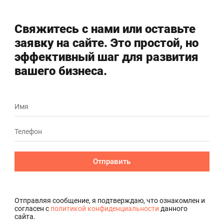
Свяжитесь с нами или оставьте
заявку на сайте. Это простой, но
эффективный шаг для развития
вашего бизнеса.
Отправить
Отправляя сообщение, я подтверждаю, что ознакомлен и
согласен с
политикой конфиденциальности
данного
сайта.