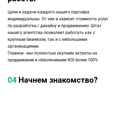
Цели и задачи каждого нашего партнёра
индивидуальны. От них и зависит стоимость услуг
по разработке / дизайну и продвижению. Штат
нашего агентства позволяет работать как с
крупным бизнесом, так и с небольшими
организациями.
Главное - мы полностью окупаем затраты на
продвижение и обеспечиваем ROI более 100%
04
Начнем знакомство?