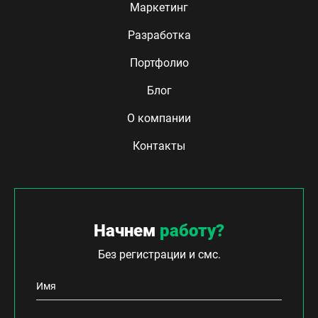
Маркетинг
Разработка
Портфолио
Блог
О компании
Контакты
Начнем
работу?
Без регистрации и смс.