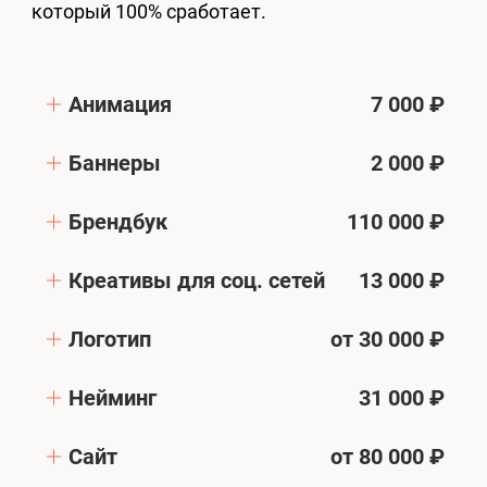
который 100% сработает.
Анимация
7 000 ₽
Баннеры
2 000 ₽
Брендбук
110 000 ₽
Креативы для соц. сетей
13 000 ₽
Логотип
от 30 000 ₽
Нейминг
31 000 ₽
Сайт
от 80 000 ₽