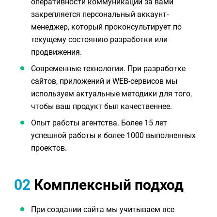
оперативности коммуникации за вами
закрепляется персональный аккаунт-
менеджер, который проконсультирует по
текущему состоянию разработки или
продвижения.
Современные технологии. При разработке
сайтов, приложений и WEB-сервисов мы
используем актуальные методики для того,
чтобы ваш продукт был качественнее.
Опыт работы агентства. Более 15 лет
успешной работы и более 1000 выполненных
проектов.
02
Комплексный подход
При создании сайта мы учитываем все