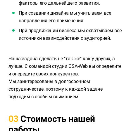
факторы его дальнейшего развития.
При создании дизайна мы учитываем все
направления его применения.
При продвижении бизнеса мы охватываем все
источники взаимодействия с аудиторией.
Наша задача сделать не "так же" как у других, а
лучше. С командой студии OSA-Web вы определите
и опередите своих конкурентов.
Мы заинтересованы в долгосрочном
сотрудничестве, поэтому к каждой задаче
подходим с особым вниманием.
03
Стоимость нашей
работы