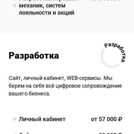
механик, систем
лояльности и акций
Разработка
Сайт, личный кабинет, WEB-сервисы. Мы
берем на себя всё цифровое сопровождение
вашего бизнеса.
Личный кабинет
от 57 000 ₽