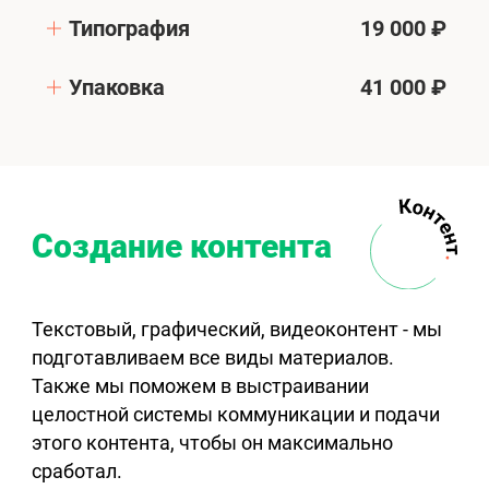
Типография
19 000 ₽
Упаковка
41 000 ₽
Создание контента
Текстовый, графический, видеоконтент - мы
подготавливаем все виды материалов.
Также мы поможем в выстраивании
целостной системы коммуникации и подачи
этого контента, чтобы он максимально
сработал.