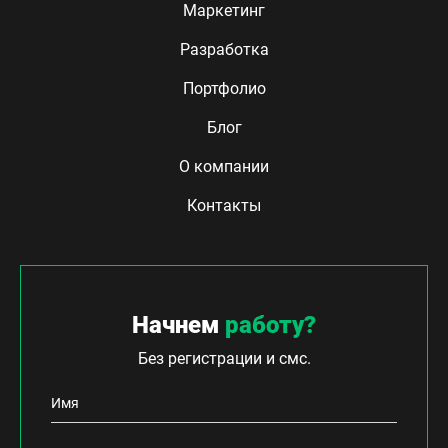
Маркетинг
Разработка
Портфолио
Блог
О компании
Контакты
Начнем
работу?
Без регистрации и смс.