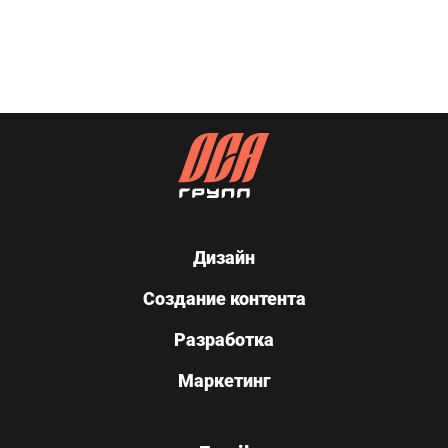
Дизайн
Создание контента
Разработка
Маркетинг