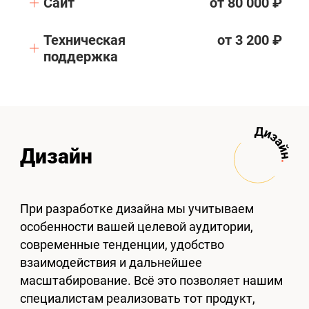
Сайт
от 80 000 ₽
Техническая
от 3 200 ₽
поддержка
Дизайн
При разработке дизайна мы учитываем
особенности вашей целевой аудитории,
современные тенденции, удобство
взаимодействия и дальнейшее
масштабирование. Всё это позволяет нашим
специалистам реализовать тот продукт,