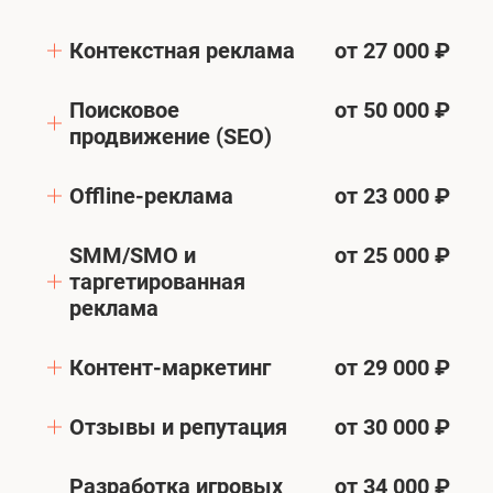
Контекстная реклама
от 27 000 ₽
Поисковое
от 50 000 ₽
продвижение (SEO)
Offline-реклама
от 23 000 ₽
SMM/SMO и
от 25 000 ₽
таргетированная
реклама
Контент-маркетинг
от 29 000 ₽
Отзывы и репутация
от 30 000 ₽
Разработка игровых
от 34 000 ₽