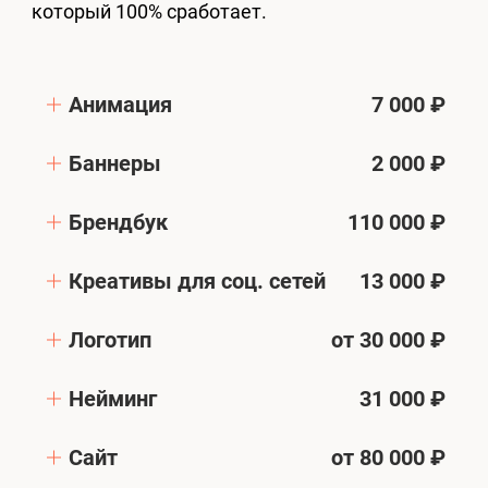
который 100% сработает.
Анимация
7 000 ₽
Баннеры
2 000 ₽
Брендбук
110 000 ₽
Креативы для соц. сетей
13 000 ₽
Логотип
от 30 000 ₽
Нейминг
31 000 ₽
Сайт
от 80 000 ₽