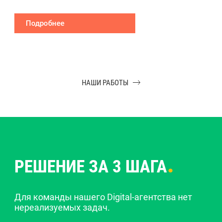
Подробнее
НАШИ РАБОТЫ
.
РЕШЕНИЕ ЗА 3 ШАГА
Для команды нашего Digital-агентства нет
нереализуемых задач.