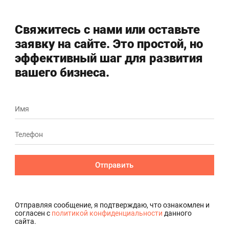
Свяжитесь с нами или оставьте
заявку на сайте. Это простой, но
эффективный шаг для развития
вашего бизнеса.
Отправить
Отправляя сообщение, я подтверждаю, что ознакомлен и
согласен с
политикой конфиденциальности
данного
сайта.