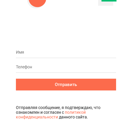
Отправить
Отправляя сообщение, я подтверждаю, что
ознакомлен и согласен с
политикой
конфиденциальности
данного сайта.