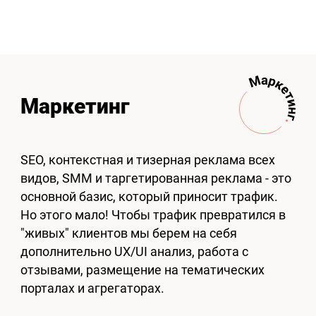
Маркетинг
SEO, контекстная и тизерная реклама всех
видов, SMM и таргетированная реклама - это
основной базис, который приносит трафик.
Но этого мало! Чтобы трафик превратился в
"живых" клиентов мы берем на себя
дополнительно UX/UI анализ, работа с
отзывами, размещение на тематических
порталах и агрегаторах.