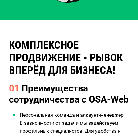
КОМПЛЕКСНОЕ
ПРОДВИЖЕНИЕ - РЫВОК
ВПЕРЁД ДЛЯ БИЗНЕСА!
01
Преимущества
сотрудничества с OSA-Web
Персональная команда и аккаунт-менеджер.
В зависимости от задачи мы задействуем
профильных специалистов. Для удобства и