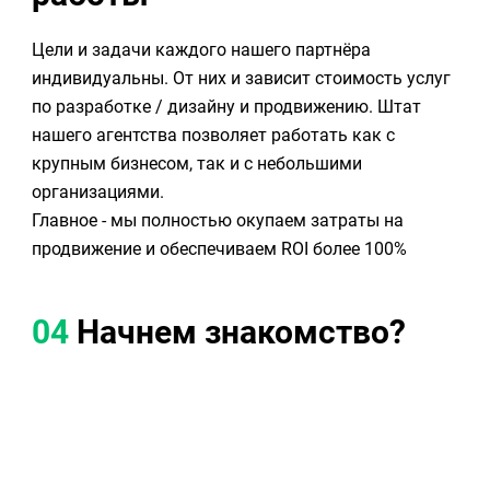
Цели и задачи каждого нашего партнёра
индивидуальны. От них и зависит стоимость услуг
по разработке / дизайну и продвижению. Штат
нашего агентства позволяет работать как с
крупным бизнесом, так и с небольшими
организациями.
Главное - мы полностью окупаем затраты на
продвижение и обеспечиваем ROI более 100%
04
Начнем знакомство?