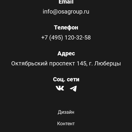
Email
info@osagroup.ru
Телефон
+7 (495) 120-32-58
Адрес
Октябрьский проспект 145, г. Люберцы
Соц. сети
Дизайн
Контент