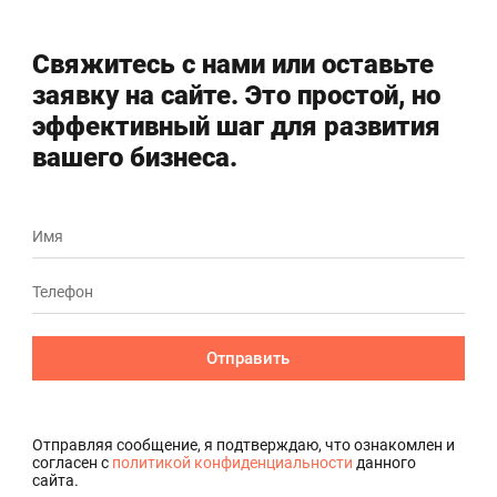
Свяжитесь с нами или оставьте
заявку на сайте. Это простой, но
эффективный шаг для развития
вашего бизнеса.
Отправить
Отправляя сообщение, я подтверждаю, что ознакомлен и
согласен с
политикой конфиденциальности
данного
сайта.