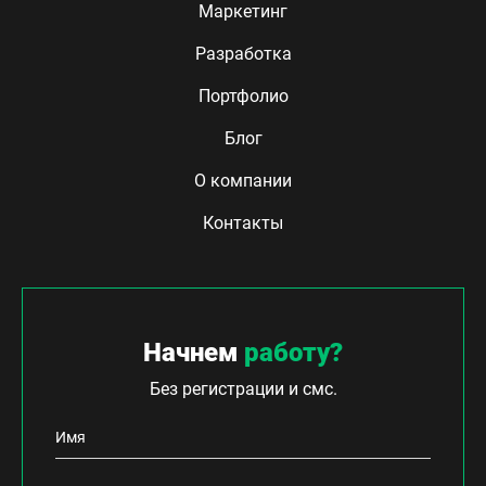
Маркетинг
Разработка
Портфолио
Блог
О компании
Контакты
Начнем
работу?
Без регистрации и смс.