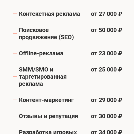
Контекстная реклама
от 27 000 ₽
Поисковое
от 50 000 ₽
продвижение (SEO)
Offline-реклама
от 23 000 ₽
SMM/SMO и
от 25 000 ₽
таргетированная
реклама
Контент-маркетинг
от 29 000 ₽
Отзывы и репутация
от 30 000 ₽
Разработка игровых
от 34 000 ₽