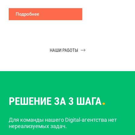
Подробнее
НАШИ РАБОТЫ
.
РЕШЕНИЕ ЗА 3 ШАГА
Для команды нашего Digital-агентства нет
нереализуемых задач.