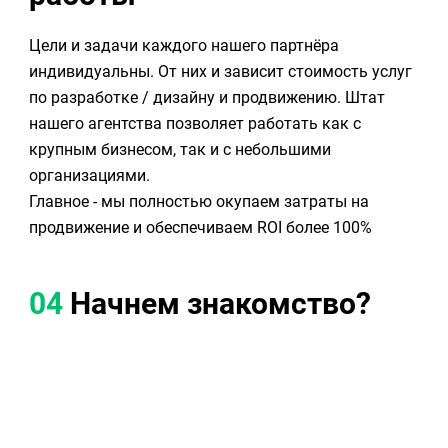
Цели и задачи каждого нашего партнёра
индивидуальны. От них и зависит стоимость услуг
по разработке / дизайну и продвижению. Штат
нашего агентства позволяет работать как с
крупным бизнесом, так и с небольшими
организациями.
Главное - мы полностью окупаем затраты на
продвижение и обеспечиваем ROI более 100%
04
Начнем знакомство?