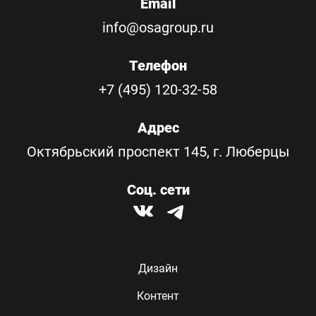
Email
info@osagroup.ru
Телефон
+7 (495) 120-32-58
Адрес
Октябрьский проспект 145, г. Люберцы
Соц. сети
Дизайн
Контент