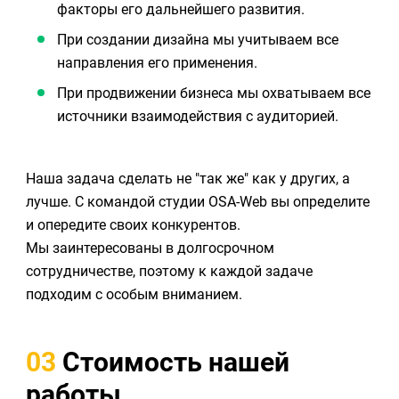
факторы его дальнейшего развития.
При создании дизайна мы учитываем все
направления его применения.
При продвижении бизнеса мы охватываем все
источники взаимодействия с аудиторией.
Наша задача сделать не "так же" как у других, а
лучше. С командой студии OSA-Web вы определите
и опередите своих конкурентов.
Мы заинтересованы в долгосрочном
сотрудничестве, поэтому к каждой задаче
подходим с особым вниманием.
03
Стоимость нашей
работы