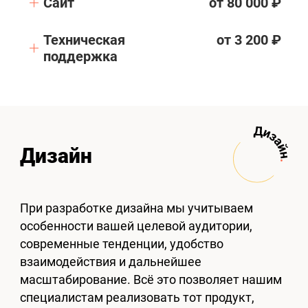
Сайт
от 80 000 ₽
Техническая
от 3 200 ₽
поддержка
Дизайн
При разработке дизайна мы учитываем
особенности вашей целевой аудитории,
современные тенденции, удобство
взаимодействия и дальнейшее
масштабирование. Всё это позволяет нашим
специалистам реализовать тот продукт,