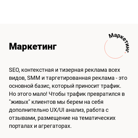
Маркетинг
SEO, контекстная и тизерная реклама всех
видов, SMM и таргетированная реклама - это
основной базис, который приносит трафик.
Но этого мало! Чтобы трафик превратился в
"живых" клиентов мы берем на себя
дополнительно UX/UI анализ, работа с
отзывами, размещение на тематических
порталах и агрегаторах.