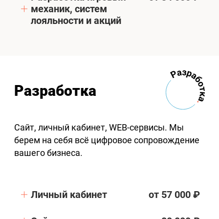
механик, систем
лояльности и акций
Разработка
Сайт, личный кабинет, WEB-сервисы. Мы
берем на себя всё цифровое сопровождение
вашего бизнеса.
Личный кабинет
от 57 000 ₽