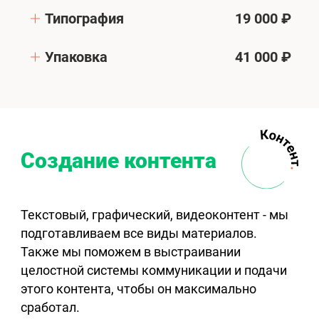
Типография
19 000 ₽
Упаковка
41 000 ₽
Создание контента
Текстовый, графический, видеоконтент - мы
подготавливаем все виды материалов.
Также мы поможем в выстраивании
целостной системы коммуникации и подачи
этого контента, чтобы он максимально
сработал.