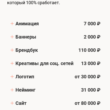
который 100% сработает.
Анимация
7 000 ₽
Баннеры
2 000 ₽
Брендбук
110 000 ₽
Креативы для соц. сетей
13 000 ₽
Логотип
от 30 000 ₽
Нейминг
31 000 ₽
Сайт
от 80 000 ₽