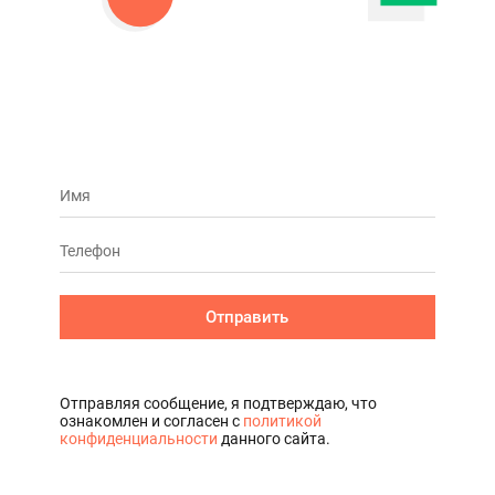
Отправить
Отправляя сообщение, я подтверждаю, что
ознакомлен и согласен с
политикой
конфиденциальности
данного сайта.