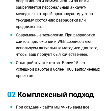
оперативности коммуникации за вами
закрепляется персональный аккаунт-
менеджер, который проконсультирует по
текущему состоянию разработки или
продвижения.
Современные технологии. При разработке
сайтов, приложений и WEB-сервисов мы
используем актуальные методики для того,
чтобы ваш продукт был качественнее.
Опыт работы агентства. Более 15 лет
успешной работы и более 1000 выполненных
проектов.
02
Комплексный подход
При создании сайта мы учитываем все