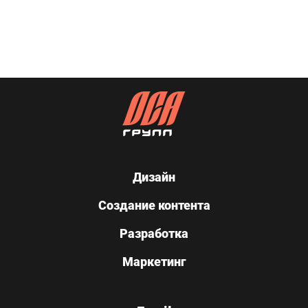
Дизайн
Создание контента
Разработка
Маркетинг