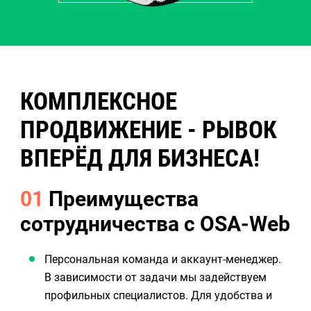
КОМПЛЕКСНОЕ
ПРОДВИЖЕНИЕ - РЫВОК
ВПЕРЁД ДЛЯ БИЗНЕСА!
01
Преимущества
сотрудничества с OSA-Web
Персональная команда и аккаунт-менеджер.
В зависимости от задачи мы задействуем
профильных специалистов. Для удобства и