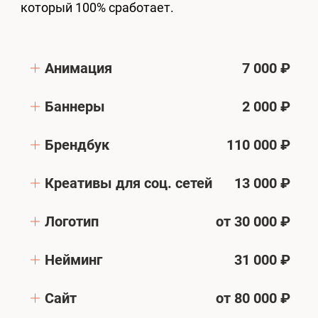
который 100% сработает.
Анимация
7 000 ₽
Баннеры
2 000 ₽
Брендбук
110 000 ₽
Креативы для соц. сетей
13 000 ₽
Логотип
от 30 000 ₽
Нейминг
31 000 ₽
Сайт
от 80 000 ₽