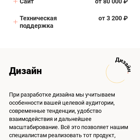
Сайт
от 80 000 ₽
Техническая
от 3 200 ₽
поддержка
Дизайн
При разработке дизайна мы учитываем
особенности вашей целевой аудитории,
современные тенденции, удобство
взаимодействия и дальнейшее
масштабирование. Всё это позволяет нашим
специалистам реализовать тот продукт,