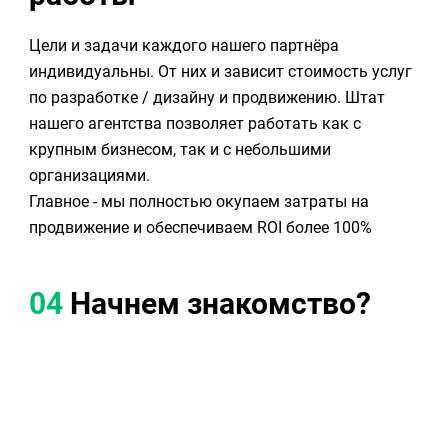
Цели и задачи каждого нашего партнёра
индивидуальны. От них и зависит стоимость услуг
по разработке / дизайну и продвижению. Штат
нашего агентства позволяет работать как с
крупным бизнесом, так и с небольшими
организациями.
Главное - мы полностью окупаем затраты на
продвижение и обеспечиваем ROI более 100%
04
Начнем знакомство?