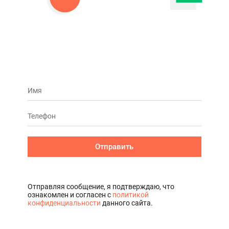
Отправить
Отправляя сообщение, я подтверждаю, что
ознакомлен и согласен с
политикой
конфиденциальности
данного сайта.