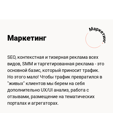
Маркетинг
SEO, контекстная и тизерная реклама всех
видов, SMM и таргетированная реклама - это
основной базис, который приносит трафик.
Но этого мало! Чтобы трафик превратился в
"живых" клиентов мы берем на себя
дополнительно UX/UI анализ, работа с
отзывами, размещение на тематических
порталах и агрегаторах.