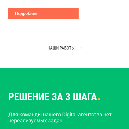
Подробнее
НАШИ РАБОТЫ
.
РЕШЕНИЕ ЗА 3 ШАГА
Для команды нашего Digital-агентства нет
нереализуемых задач.