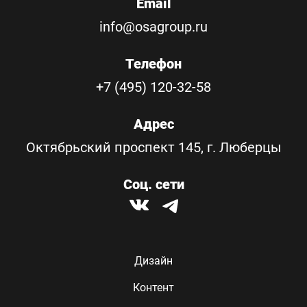
Email
info@osagroup.ru
Телефон
+7 (495) 120-32-58
Адрес
Октябрьский проспект 145, г. Люберцы
Соц. сети
Дизайн
Контент