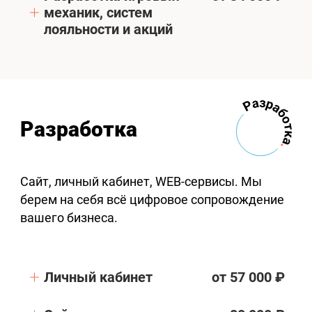
механик, систем
лояльности и акций
Разработка
Сайт, личный кабинет, WEB-сервисы. Мы
берем на себя всё цифровое сопровождение
вашего бизнеса.
Личный кабинет
от 57 000 ₽