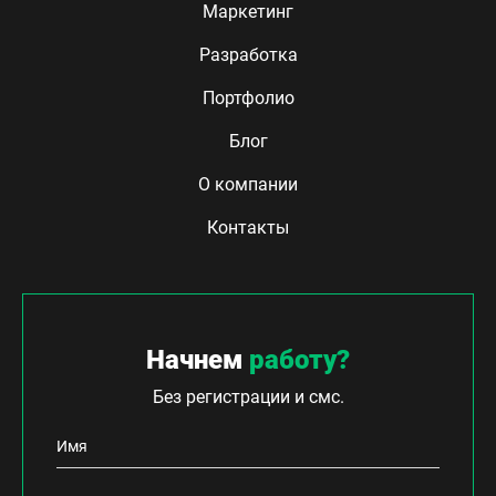
Маркетинг
Разработка
Портфолио
Блог
О компании
Контакты
Начнем
работу?
Без регистрации и смс.