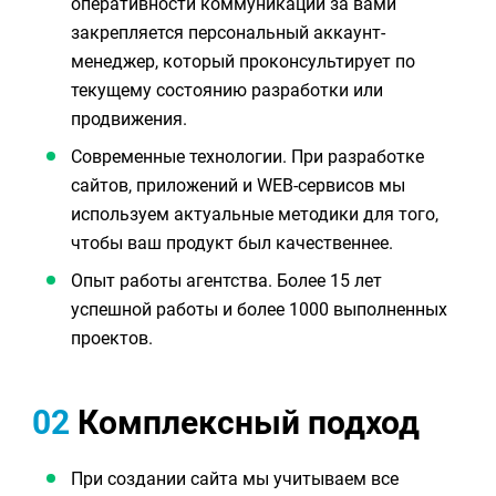
оперативности коммуникации за вами
закрепляется персональный аккаунт-
менеджер, который проконсультирует по
текущему состоянию разработки или
продвижения.
Современные технологии. При разработке
сайтов, приложений и WEB-сервисов мы
используем актуальные методики для того,
чтобы ваш продукт был качественнее.
Опыт работы агентства. Более 15 лет
успешной работы и более 1000 выполненных
проектов.
02
Комплексный подход
При создании сайта мы учитываем все