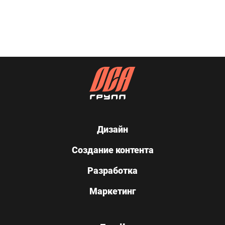
Дизайн
Создание контента
Разработка
Маркетинг