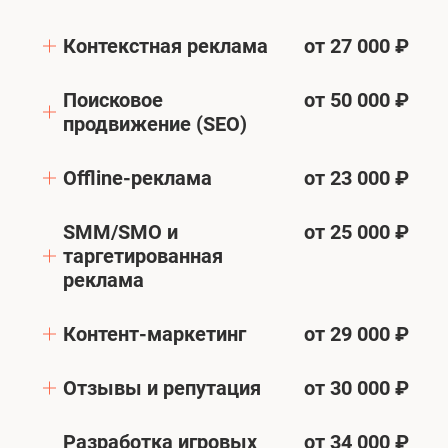
Контекстная реклама
от 27 000 ₽
Поисковое
от 50 000 ₽
продвижение (SEO)
Offline-реклама
от 23 000 ₽
SMM/SMO и
от 25 000 ₽
таргетированная
реклама
Контент-маркетинг
от 29 000 ₽
Отзывы и репутация
от 30 000 ₽
Разработка игровых
от 34 000 ₽