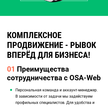
КОМПЛЕКСНОЕ
ПРОДВИЖЕНИЕ - РЫВОК
ВПЕРЁД ДЛЯ БИЗНЕСА!
01
Преимущества
сотрудничества с OSA-Web
Персональная команда и аккаунт-менеджер.
В зависимости от задачи мы задействуем
профильных специалистов. Для удобства и