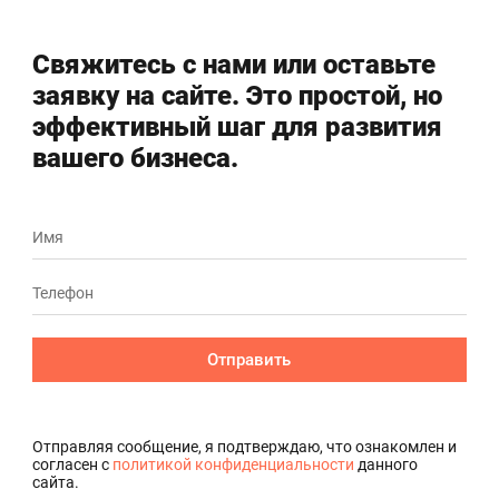
Свяжитесь с нами или оставьте
заявку на сайте. Это простой, но
эффективный шаг для развития
вашего бизнеса.
Отправить
Отправляя сообщение, я подтверждаю, что ознакомлен и
согласен с
политикой конфиденциальности
данного
сайта.