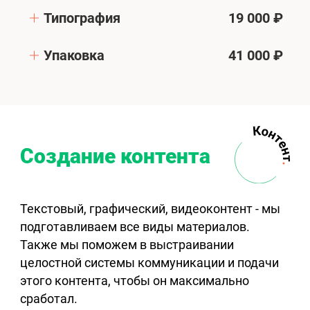
Типография
19 000 ₽
Упаковка
41 000 ₽
Создание контента
Текстовый, графический, видеоконтент - мы
подготавливаем все виды материалов.
Также мы поможем в выстраивании
целостной системы коммуникации и подачи
этого контента, чтобы он максимально
сработал.