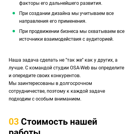
факторы его дальнейшего развития.
При создании дизайна мы учитываем все
направления его применения.
При продвижении бизнеса мы охватываем все
источники взаимодействия с аудиторией.
Наша задача сделать не "так же" как у других, а
лучше. С командой студии OSA-Web вы определите
и опередите своих конкурентов.
Мы заинтересованы в долгосрочном
сотрудничестве, поэтому к каждой задаче
подходим с особым вниманием.
03
Стоимость нашей
работы