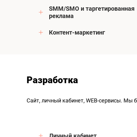
SMM/SMO и таргетированная
реклама
Контент-маркетинг
Разработка
Сайт, личный кабинет, WEB-сервисы. Мы 
Личный кабинет