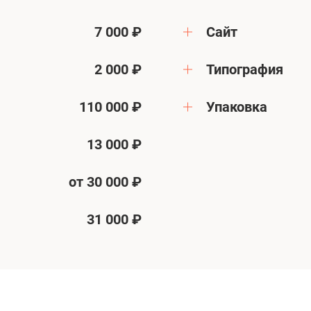
7 000 ₽
Сайт
2 000 ₽
Типография
110 000 ₽
Упаковка
13 000 ₽
от 30 000 ₽
31 000 ₽