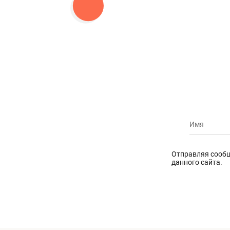
Отправляя сообщ
данного сайта.