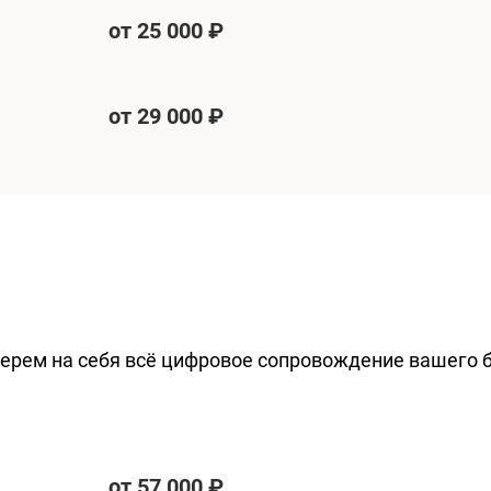
от 25 000 ₽
от 29 000 ₽
берем на себя всё цифровое сопровождение вашего 
от 57 000 ₽