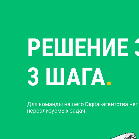
РЕШЕНИЕ 
3 ШАГА
.
Для команды нашего Digital-агентства нет
нереализуемых задач.