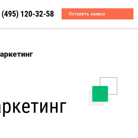
 (495) 120-32-58
Оставить заявку
аркетинг
аркетинг