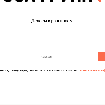
Делаем и развиваем.
ение, я подтверждаю, что ознакомлен и согласен с
политикой кон