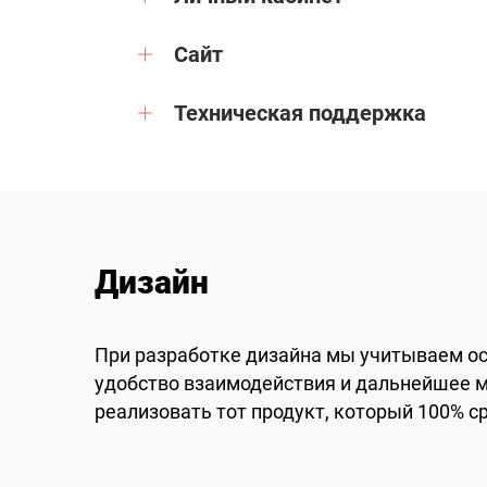
Сайт
Техническая поддержка
Дизайн
При разработке дизайна мы учитываем ос
удобство взаимодействия и дальнейшее 
реализовать тот продукт, который 100% с