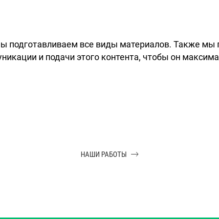
 мы подготавливаем все виды материалов. Также м
никации и подачи этого контента, чтобы он максим
НАШИ РАБОТЫ