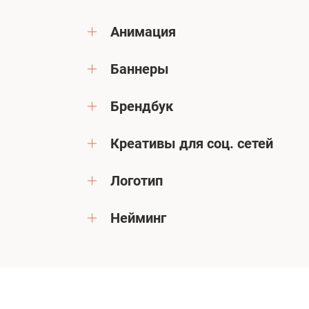
Анимация
Баннеры
Брендбук
Креативы для соц. сетей
Логотип
Нейминг