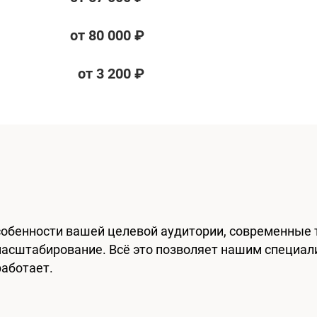
от 80 000 ₽
от 3 200 ₽
обенности вашей целевой аудитории, современные 
масштабирование. Всё это позволяет нашим специал
работает.