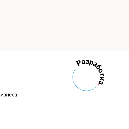
бизнеса.