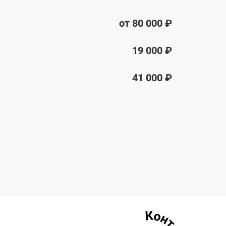
от 80 000 ₽
19 000 ₽
41 000 ₽