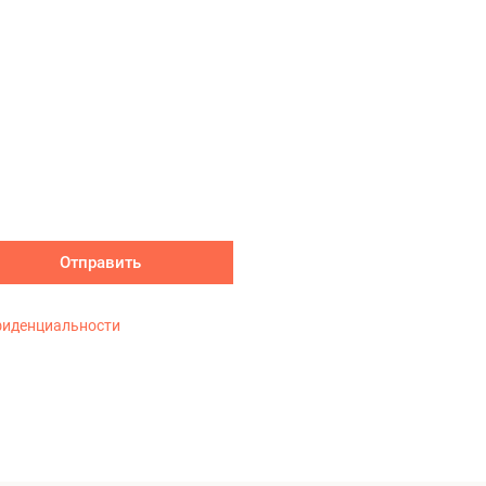
Отправить
фиденциальности